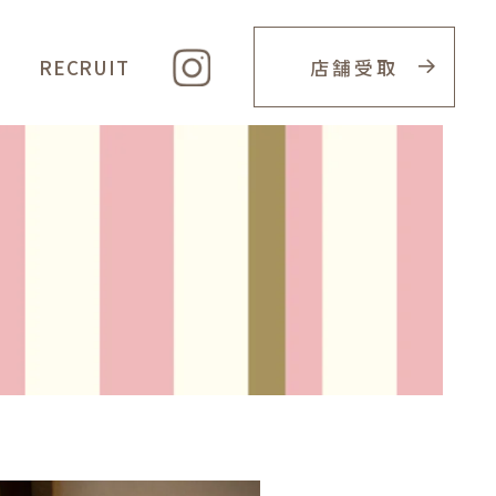
RECRUIT
店舗受取