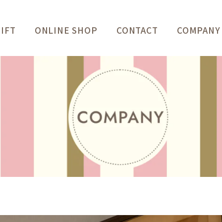
IFT
ONLINE SHOP
CONTACT
COMPANY