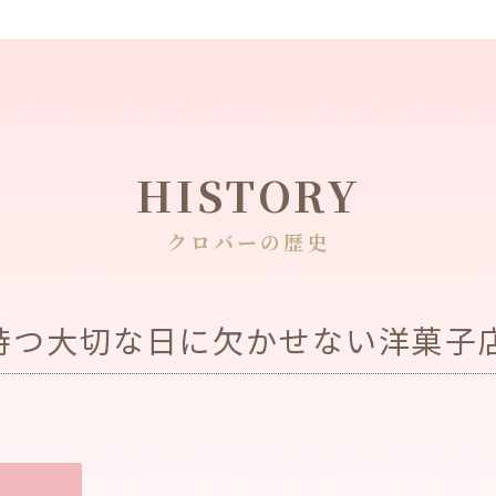
HISTORY
クロバーの歴史
持つ大切な日に欠かせない洋菓子