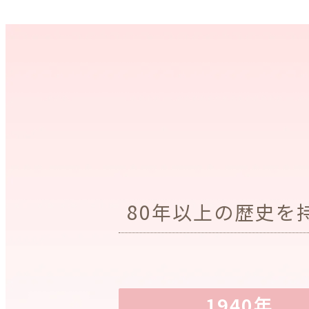
80年以上の歴史を
1940年