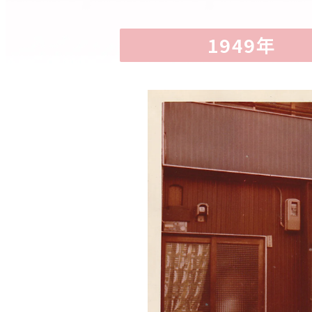
1949年