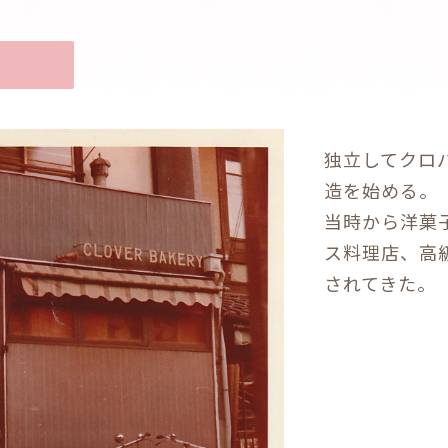
独立してクロ
造を始める。
当時から洋菓
ス料理店、高
されてきた。