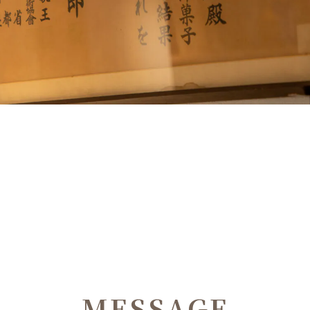
MESSAGE